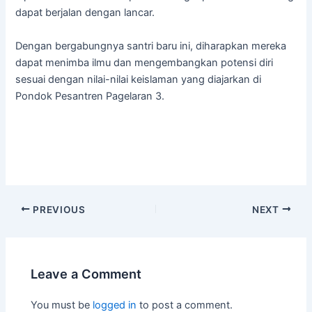
dapat berjalan dengan lancar.
Dengan bergabungnya santri baru ini, diharapkan mereka
dapat menimba ilmu dan mengembangkan potensi diri
sesuai dengan nilai-nilai keislaman yang diajarkan di
Pondok Pesantren Pagelaran 3.
PREVIOUS
NEXT
Leave a Comment
You must be
logged in
to post a comment.