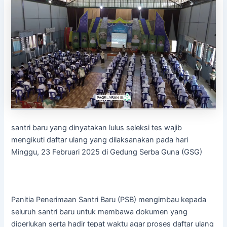
santri baru yang dinyatakan lulus seleksi tes wajib
mengikuti daftar ulang yang dilaksanakan pada hari
Minggu, 23 Februari 2025 di Gedung Serba Guna (GSG)
Panitia Penerimaan Santri Baru (PSB) mengimbau kepada
seluruh santri baru untuk membawa dokumen yang
diperlukan serta hadir tepat waktu agar proses daftar ulang