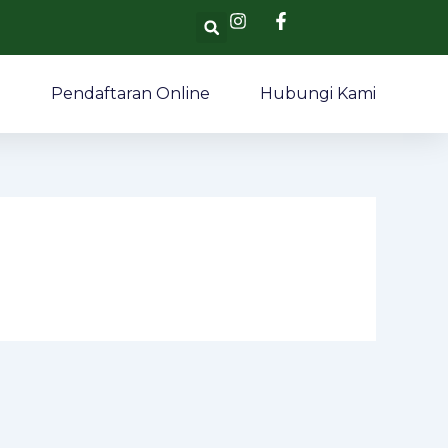
Search
i
Pendaftaran Online
Hubungi Kami