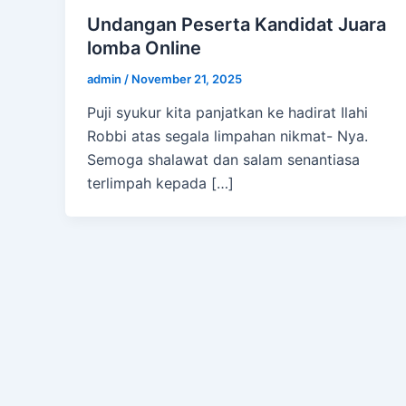
Undangan Peserta Kandidat Juara
lomba Online
admin
/
November 21, 2025
Puji syukur kita panjatkan ke hadirat Ilahi
Robbi atas segala limpahan nikmat- Nya.
Semoga shalawat dan salam senantiasa
terlimpah kepada […]