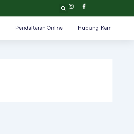
Search
i
Pendaftaran Online
Hubungi Kami