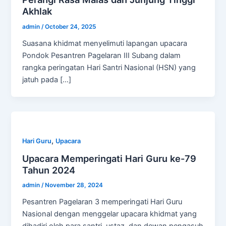
Akhlak
admin
/
October 24, 2025
Suasana khidmat menyelimuti lapangan upacara
Pondok Pesantren Pagelaran III Subang dalam
rangka peringatan Hari Santri Nasional (HSN) yang
jatuh pada […]
,
Hari Guru
Upacara
Upacara Memperingati Hari Guru ke-79
Tahun 2024
admin
/
November 28, 2024
Pesantren Pagelaran 3 memperingati Hari Guru
Nasional dengan menggelar upacara khidmat yang